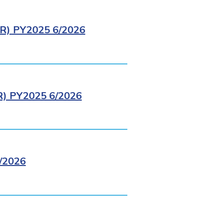
) PY2025 6/2026
 PY2025 6/2026
/2026