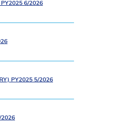
PY2025 6/2026
026
Y) PY2025 5/2026
/2026