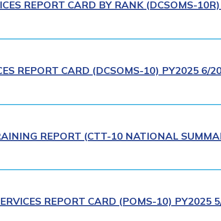
ICES REPORT CARD BY RANK (DCSOMS-10R) 
CES REPORT CARD (DCSOMS-10) PY2025 6/2
AINING REPORT (CTT-10 NATIONAL SUMMAR
ERVICES REPORT CARD (POMS-10) PY2025 5