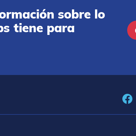
ormación sobre lo
ps tiene para